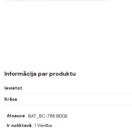
Informācija par produktu
Ievietot
Krāsa
Atsauce
BAT_BC-786 BEIGE
Ir noliktavā
1 Vienība